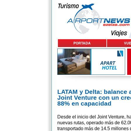
PORTADA
VU
LATAM y Delta: balance a
Joint Venture con un cre
88% en capacidad
Desde el inicio del Joint Venture, 
nuevas rutas, operado más de 62.0
transportado más de 14.5 millones 