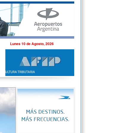
Lunes 10 de Agosto, 2026