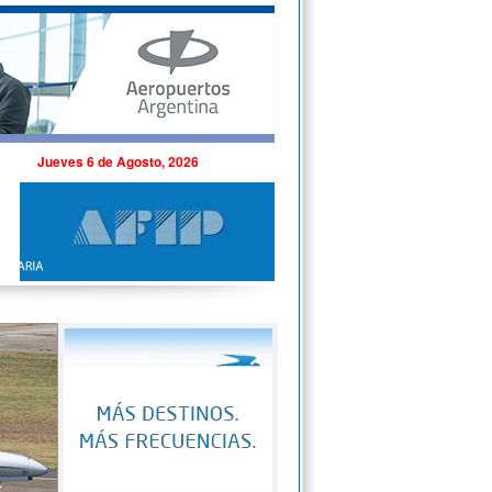
Jueves 6 de Agosto, 2026