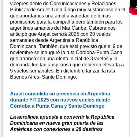
vicepresidente de Comunicaciones y Relaciones
Públicas de Arajet. Un diálogo muy sustancioso en el
que abordamos una amplia variedad de temas
promisorios para la compañía pero también para los
argentinos amantes del Mar Caribe. Cabrera nos
anticipó que Arajet cerrará 2025 con 20 vuelos
semanales desde Argentina a República
Dominicana. También, que está previsto que el 9 de
noviembre se inauguré la ruta Córdoba-Punta Cana
que arrancó con una oferta inicial de 3 vuelos y la
demanda fue tan auspiciosa que debieron elevarla a
5 vuelos semanales. En diciembre lanzan la ruta
Buenos Aires- Santo Domingo.
Arajet consolida su presencia en Argentina
durante FIT 2025 con nuevos vuelos desde
Córdoba a Punta Cana y Santo Domingo
La aerolínea apuesta a convertir la República
Dominicana en nueva gran puerta de las
Américas con conexiones a 28 destinos