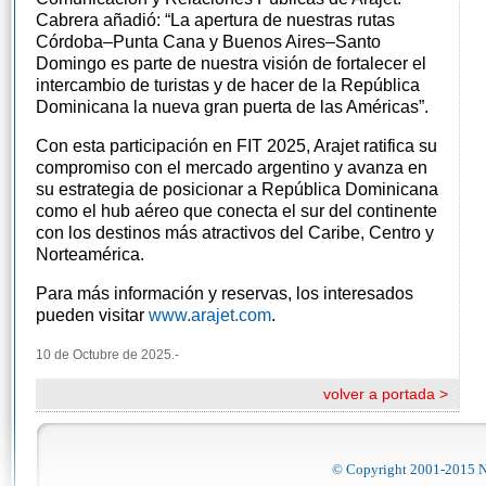
Cabrera añadió: “La apertura de nuestras rutas
Córdoba–Punta Cana y Buenos Aires–Santo
Domingo es parte de nuestra visión de fortalecer el
intercambio de turistas y de hacer de la República
Dominicana la nueva gran puerta de las Américas”.
Con esta participación en FIT 2025, Arajet ratifica su
compromiso con el mercado argentino y avanza en
su estrategia de posicionar a República Dominicana
como el hub aéreo que conecta el sur del continente
con los destinos más atractivos del Caribe, Centro y
Norteamérica.
Para más información y reservas, los interesados
pueden visitar
www.arajet.com
.
10 de Octubre de 2025.-
volver a portada >
© Copyright 2001-2015 No