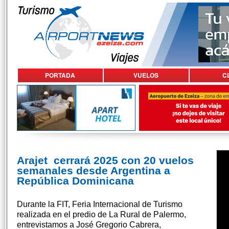
PORTADA
VUELOS
C
Arajet cerrará 2025 con 20 vuelos
semanales desde Argentina a
República Dominicana
Durante la FIT, Feria Internacional de Turismo
realizada en el predio de La Rural de Palermo,
entrevistamos a José Gregorio Cabrera,