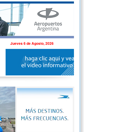
Jueves 6 de Agosto, 2026