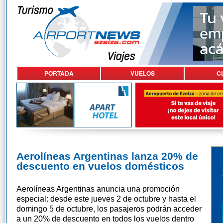
PORTADA
VUELOS
C
Aerolíneas Argentinas lanza 20% de
descuento en vuelos domésticos
Aerolíneas Argentinas anuncia una promoción
especial: desde este jueves 2 de octubre y hasta el
domingo 5 de octubre, los pasajeros podrán acceder
a un 20% de descuento en todos los vuelos dentro