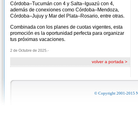
Córdoba–Tucumán con 4 y Salta–Iguazú con 4,
además de conexiones como Córdoba–Mendoza,
Córdoba–Jujuy y Mar del Plata–Rosario, entre otras.
Combinada con los planes de cuotas vigentes, esta
promoción es la oportunidad perfecta para organizar
tus próximas vacaciones.
2 de Octubre de 2025.-
volver a portada >
© Copyright 2001-2015 No