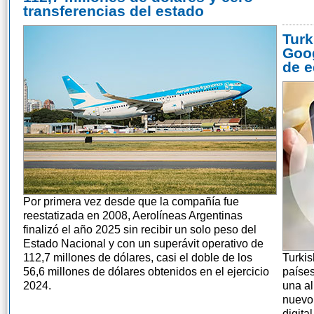
transferencias del estado
Turk
Goog
de e
Por primera vez desde que la compañía fue
reestatizada en 2008, Aerolíneas Argentinas
finalizó el año 2025 sin recibir un solo peso del
Estado Nacional y con un superávit operativo de
112,7 millones de dólares, casi el doble de los
Turkis
56,6 millones de dólares obtenidos en el ejercicio
países
2024.
una al
nuevo 
digita