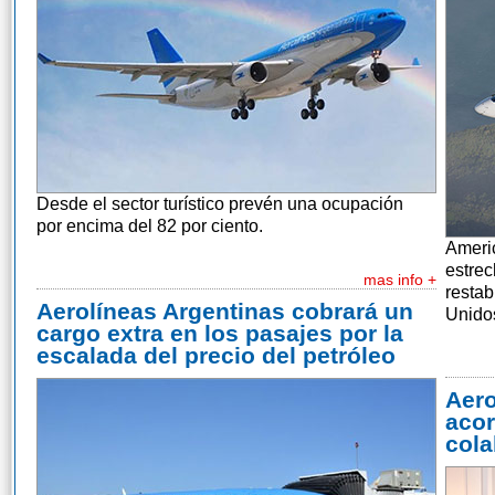
Desde el sector turístico prevén una ocupación
por encima del 82 por ciento.
Americ
estrec
mas info +
restab
Aerolíneas Argentinas cobrará un
Unido
cargo extra en los pasajes por la
escalada del precio del petróleo
Aero
acor
cola