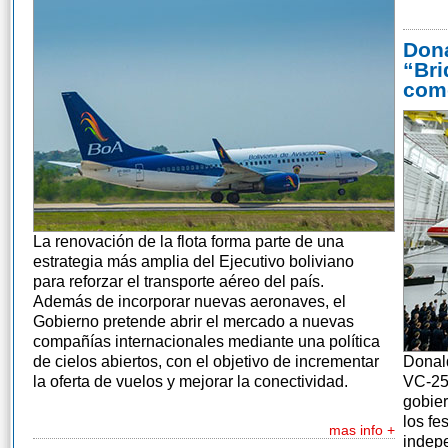
Dona
“Bri
como
La renovación de la flota forma parte de una
estrategia más amplia del Ejecutivo boliviano
para reforzar el transporte aéreo del país.
Además de incorporar nuevas aeronaves, el
Gobierno pretende abrir el mercado a nuevas
compañías internacionales mediante una política
de cielos abiertos, con el objetivo de incrementar
Donal
la oferta de vuelos y mejorar la conectividad.
VC-25 
gobier
los fe
mas info +
indep